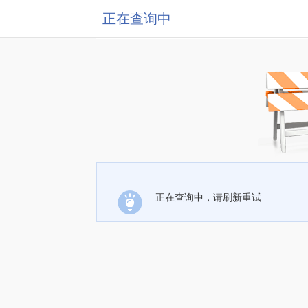
正在查询中
正在查询中，请刷新重试